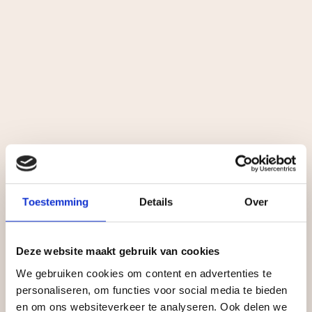
Toestemming
Details
Over
Deze website maakt gebruik van cookies
We gebruiken cookies om content en advertenties te
personaliseren, om functies voor social media te bieden
en om ons websiteverkeer te analyseren. Ook delen we