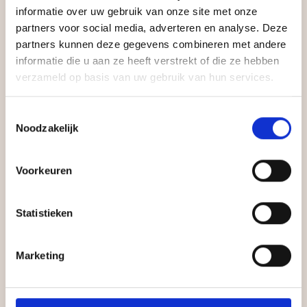
informatie over uw gebruik van onze site met onze
partners voor social media, adverteren en analyse. Deze
partners kunnen deze gegevens combineren met andere
informatie die u aan ze heeft verstrekt of die ze hebben
verzameld op basis van uw gebruik van hun services.
Toestemmingsselectie
Noodzakelijk
Voorkeuren
Statistieken
Marketing
Tarieven