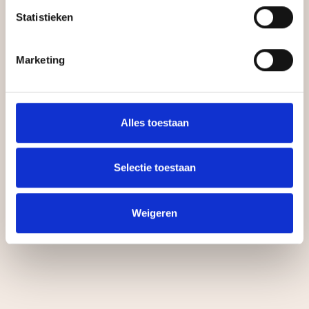
Statistieken
Marketing
Alles toestaan
Selectie toestaan
Weigeren