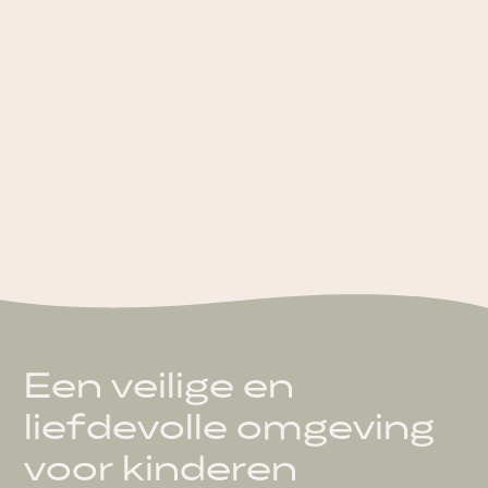
Een veilige en
liefdevolle omgeving
voor kinderen