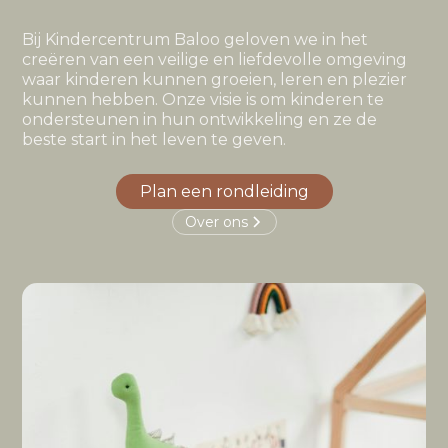
Bij Kindercentrum Baloo geloven we in het
creëren van een veilige en liefdevolle omgeving
waar kinderen kunnen groeien, leren en plezier
kunnen hebben. Onze visie is om kinderen te
ondersteunen in hun ontwikkeling en ze de
beste start in het leven te geven.
Plan een rondleiding
Over ons