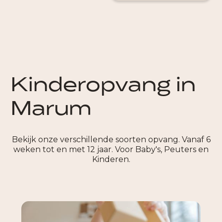
Kinderopvang in
Marum
Bekijk onze verschillende soorten opvang. Vanaf 6
weken tot en met 12 jaar. Voor Baby's, Peuters en
Kinderen.