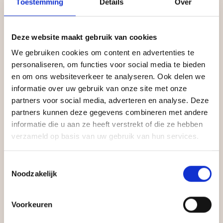
Toestemming
Details
Over
Deze website maakt gebruik van cookies
We gebruiken cookies om content en advertenties te
personaliseren, om functies voor social media te bieden
en om ons websiteverkeer te analyseren. Ook delen we
informatie over uw gebruik van onze site met onze
partners voor social media, adverteren en analyse. Deze
partners kunnen deze gegevens combineren met andere
informatie die u aan ze heeft verstrekt of die ze hebben
verzameld op basis van uw gebruik van hun services.
Toestemmingsselectie
Noodzakelijk
Voorkeuren